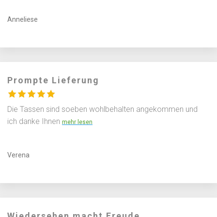
Anneliese
Prompte Lieferung
Die Tassen sind soeben wohlbehalten angekommen und
ich danke Ihnen
Verena
Wiedersehen macht Freude