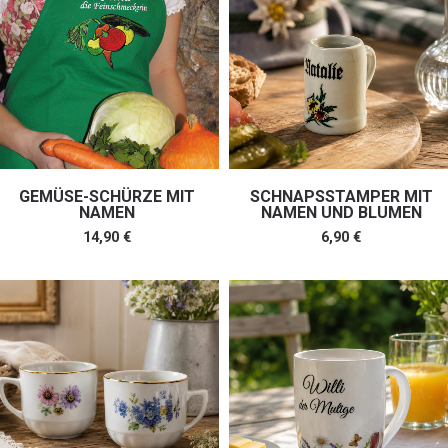
GEMÜSE-SCHÜRZE MIT
SCHNAPSSTAMPER MIT
NAMEN
NAMEN UND BLUMEN
14,90
€
6,90
€