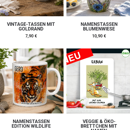
VINTAGE-TASSEN MIT
NAMENSTASSEN
GOLDRAND
BLUMENWIESE
7,90
€
10,90
€
NAMENSTASSEN
VEGGIE & ÖKO-
EDITION WILDLIFE
BRETTCHEN MIT