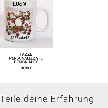
TAZZE
PERSONALIZZATE
DESIGN ALEX
10,90
€
Teile deine Erfahrung