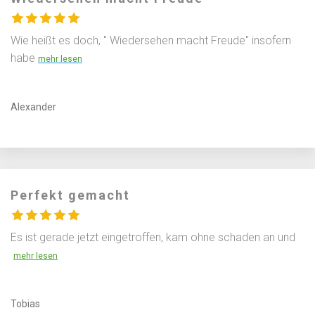
Wie heißt es doch, " Wiedersehen macht Freude" insofern
habe
Alexander
Perfekt gemacht
Es ist gerade jetzt eingetroffen, kam ohne schaden an und
Tobias