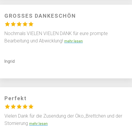
GROSSES DANKESCHÖN
Nochmals VIELEN VIELEN DANK für eure prompte
Bearbeitung und Abwicklung!
Ingrid
Perfekt
Vielen Dank für die Zusendung der Öko_Brettchen und der
Stornierung