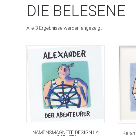
DIE BELESENE
Alle 3 Ergebnisse werden angezeigt
NAMENSMAGNETE DESIGN LA
Keram