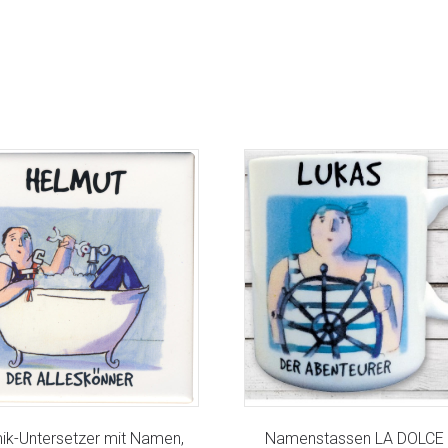
ik-Untersetzer mit Namen,
Namenstassen LA DOLCE 