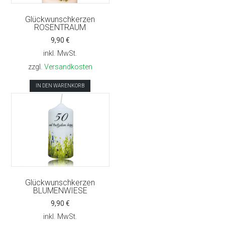
Glückwunschkerzen
ROSENTRAUM
9,90
€
inkl. MwSt.
zzgl.
Versandkosten
IN DEN WARENKORB
Glückwunschkerzen
BLUMENWIESE
9,90
€
inkl. MwSt.