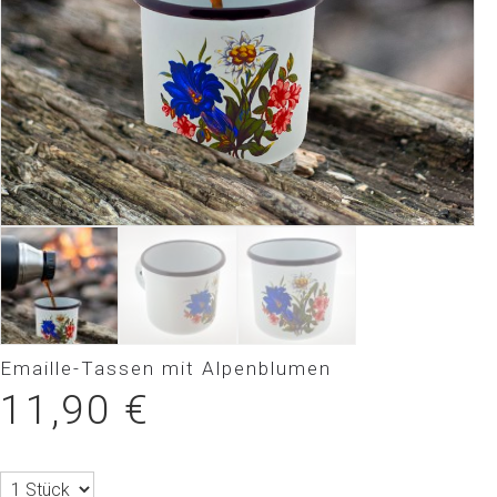
Emaille-Tassen mit Alpenblumen
11,90
€