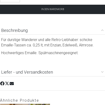
IN DEN WARENKORB
Beschreibung
Für durstige Wanderer und alle Retro-Liebhaber: schicke
Emaille-Tassen ca. 0,25 lt, mit Enzian, Edelweiß, Almrose.
Hochwertiges Emaille. Spülmaschinengeeignet.
Liefer - und Versandkosten
Ähnliche Produkte