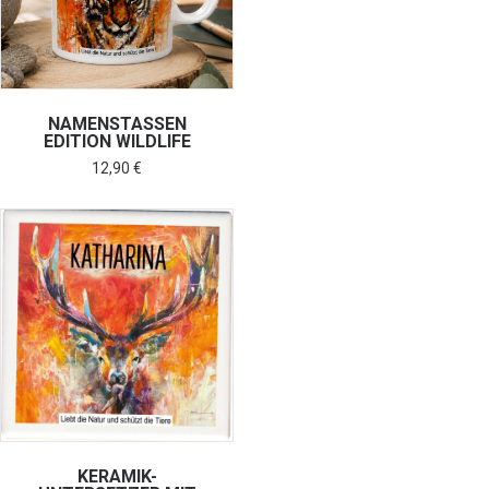
NAMENSTASSEN
EDITION WILDLIFE
12,90
€
KERAMIK-