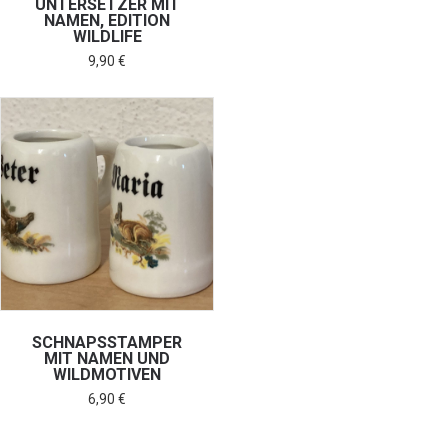
UNTERSETZER MIT
NAMEN, EDITION
WILDLIFE
9,90
€
SCHNAPSSTAMPER
MIT NAMEN UND
WILDMOTIVEN
6,90
€