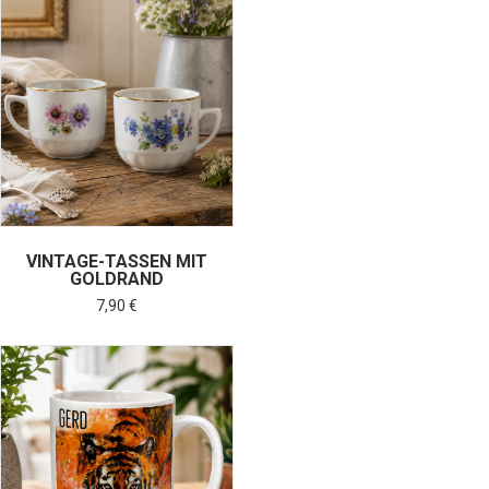
VINTAGE-TASSEN MIT
GOLDRAND
7,90
€