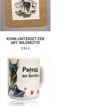
KORK-UNTERSETZER
MIT WILDMOTIV
9,90
€