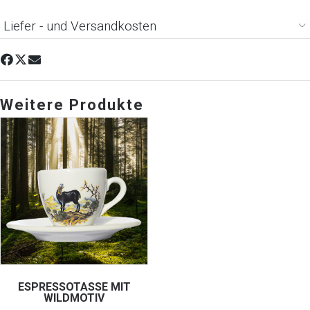
Liefer - und Versandkosten
Weitere Produkte
ESPRESSOTASSE MIT
WILDMOTIV