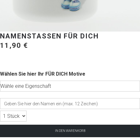
NAMENSTASSEN FÜR DICH
11,90
€
FÜR DICH Motive
IN DEN WARENKORB