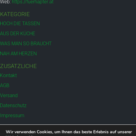
Web:
https://fuerhapter.at
KATEGORIE
HOCH DIE TASSEN
AUS DER KÜCHE
WAS MAN SO BRAUCHT
NAH AM HERZEN
ZUSÄTZLICHE
Kontakt
AGB
Versand
Datenschutz
Impressum
Wir verwenden Cookies, um Ihnen das beste Erlebnis auf unserer