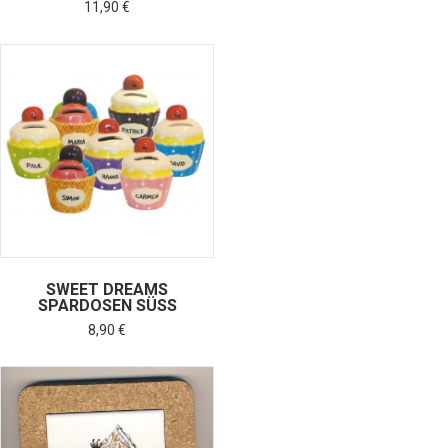
11,90
€
SWEET DREAMS
SPARDOSEN SÜSS
8,90
€