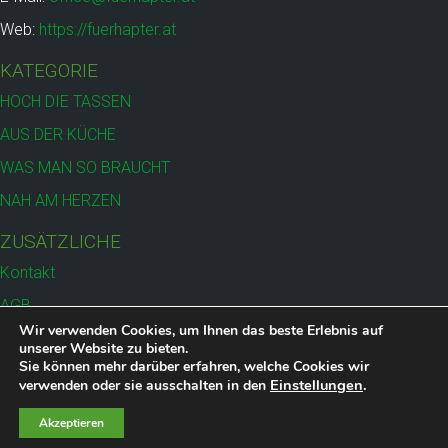
Web:
https://fuerhapter.at
KATEGORIE
HOCH DIE TASSEN
AUS DER KÜCHE
WAS MAN SO BRAUCHT
NAH AM HERZEN
ZUSÄTZLICHE
Kontakt
AGB
Wir verwenden Cookies, um Ihnen das beste Erlebnis auf
Versand
unserer Website zu bieten.
Sie können mehr darüber erfahren, welche Cookies wir
Datenschutz
Einstellungen
.
verwenden oder sie ausschalten in den
Impressum
Akzeptieren