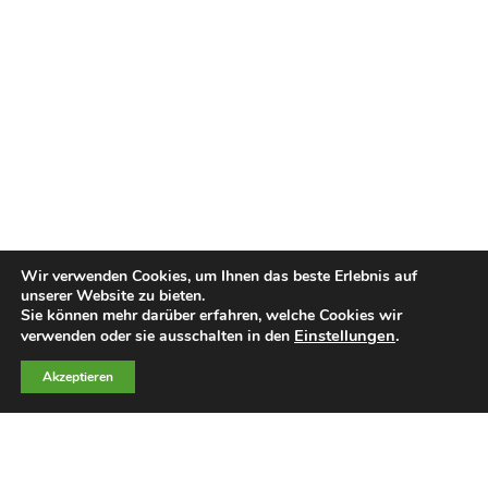
Wir verwenden Cookies, um Ihnen das beste Erlebnis auf
unserer Website zu bieten.
Sie können mehr darüber erfahren, welche Cookies wir
Einstellungen
.
verwenden oder sie ausschalten in den
Akzeptieren