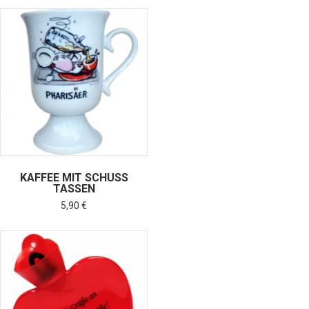
KAFFEE MIT SCHUSS
TASSEN
5,90
€