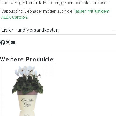
hochwertiger Keramik. Mit roten, gelben oder blauen Rosen.
Cappuccino-Liebhaber mögen auch die
Tassen mit lustigem
ALEX-Cartoon.
Liefer - und Versandkosten
Weitere Produkte