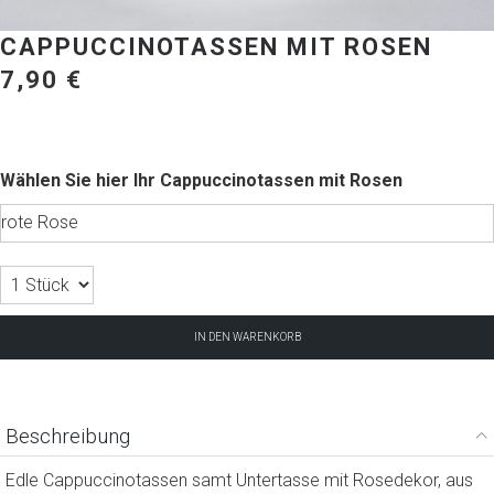
CAPPUCCINOTASSEN MIT ROSEN
7,90
€
Cappuccinotassen mit Rosen
IN DEN WARENKORB
Beschreibung
Edle Cappuccinotassen samt Untertasse mit Rosedekor, aus